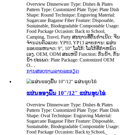
Overview Dinnerware Type: Dishes & Plates
Pattern Type: Customized Plate Type: Plate Dish
Shape: Round Technique: Engraving Material:
Sugarcane Bagasse Fiber Feature: Disposable,
Sustainable, Biodegradable Compostable Usage:
Food Package Occasion: Back to School,
Camping, Travel, Party ສະຖານທີ່ຕົ້ນກໍາເນີດ: ຈີນ
ຈໍານວນຕົວແບບ: YP93, YP13 ລາຍການ: ແຜ່ນ
ຮອບຂະຫນາດ: 9”, 10” ໂລໂກ້: ໂລໂກ້ທີ່ກໍາຫນົດ
ເອງ, OEM, ODM ສະເຫນີ Function: ກັນນ້ໍາ, ກັນ
ນ້ໍາ ປະເພດ: Plate Package: Customized OEM
O.. .
ການສອບຖາມ
ລາຍລະອຽດ
ແຜ່ນຮອງພື້ນ 10″/12″ ແຜ່ນຮູບໄຂ່
Overview Dinnerware Type: Dishes & Plates
Pattern Type: Customized Plate Type: Plate Dish
Shape: Oval Technique: Engraving Material:
Sugarcane Bagasse Fiber Feature: Disposable,
Sustainable, Biodegradable Compostable Usage:
Food Package Occasion: Back to School,