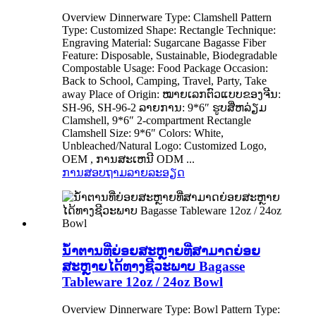
Overview Dinnerware Type: Clamshell Pattern
Type: Customized Shape: Rectangle Technique:
Engraving Material: Sugarcane Bagasse Fiber
Feature: Disposable, Sustainable, Biodegradable
Compostable Usage: Food Package Occasion:
Back to School, Camping, Travel, Party, Take
away Place of Origin: ໝາຍເລກຕົວແບບຂອງຈີນ:
SH-96, SH-96-2 ລາຍການ: 9*6″ ຮູບສີ່ຫລ່ຽມ
Clamshell, 9*6″ 2-compartment Rectangle
Clamshell Size: 9*6″ Colors: White,
Unbleached/Natural Logo: Customized Logo,
OEM , ການສະເຫນີ ODM ...
ການສອບຖາມ
ລາຍລະອຽດ
ນ້ຳຕານທີ່ຍ່ອຍສະຫຼາຍທີ່ສາມາດຍ່ອຍ
ສະຫຼາຍໄດ້ທາງຊີວະພາບ Bagasse
Tableware 12oz / 24oz Bowl
Overview Dinnerware Type: Bowl Pattern Type: